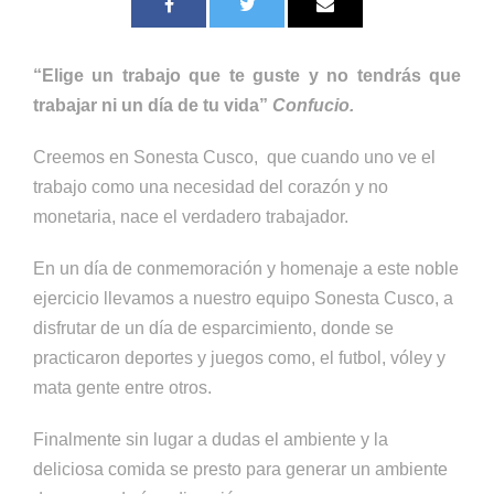
“Elige un trabajo que te guste y no tendrás que
trabajar ni un día de tu vida”
Confucio.
Creemos en Sonesta Cusco, que cuando uno ve el
trabajo como una necesidad del corazón y no
monetaria, nace el verdadero trabajador.
En un día de conmemoración y homenaje a este noble
ejercicio llevamos a nuestro equipo Sonesta Cusco, a
disfrutar de un día de esparcimiento, donde se
practicaron deportes y juegos como, el futbol, vóley y
mata gente entre otros.
Finalmente sin lugar a dudas el ambiente y la
deliciosa comida se presto para generar un ambiente