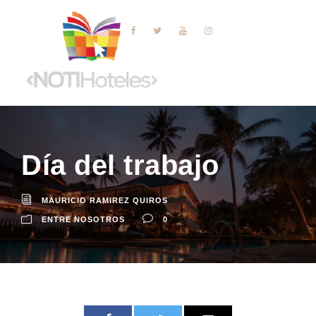
Día del trabajo
MAURICIO RAMIREZ QUIROS
ENTRE NOSOTROS
0