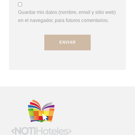
Guardar mis datos (nombre, email y sitio web)
en el navegador, para futuros comentarios.