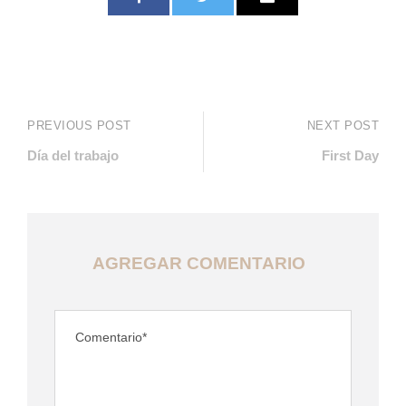
PREVIOUS POST
NEXT POST
Día del trabajo
First Day
AGREGAR COMENTARIO