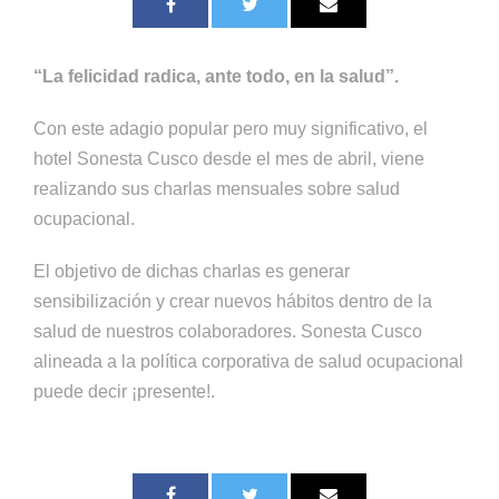
“La felicidad radica, ante todo, en la salud”.
Con este adagio popular pero muy significativo, el
hotel Sonesta Cusco desde el mes de abril, viene
realizando sus charlas mensuales sobre salud
ocupacional.
El objetivo de dichas charlas es generar
sensibilización y crear nuevos hábitos dentro de la
salud de nuestros colaboradores. Sonesta Cusco
alineada a la política corporativa de salud ocupacional
puede decir ¡presente!.