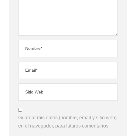
Guardar mis datos (nombre, email y sitio web)
en el navegador, para futuros comentarios.