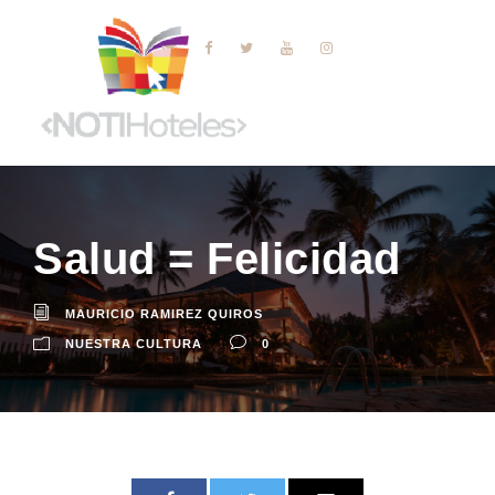
Salud = Felicidad
MAURICIO RAMIREZ QUIROS
NUESTRA CULTURA
0