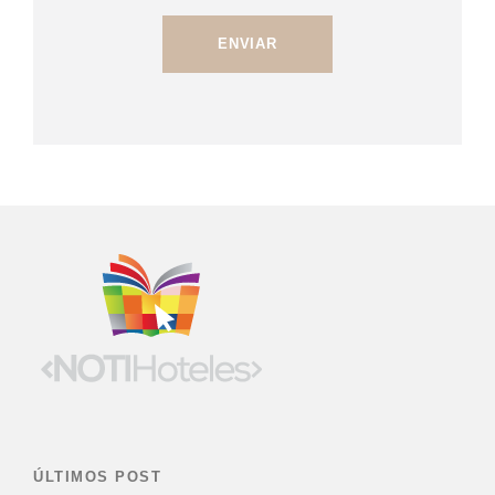
ÚLTIMOS POST