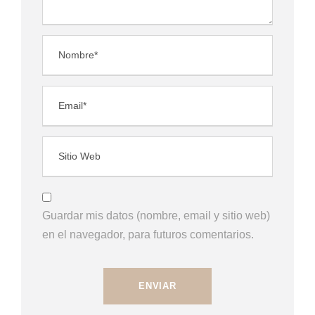
Guardar mis datos (nombre, email y sitio web)
en el navegador, para futuros comentarios.