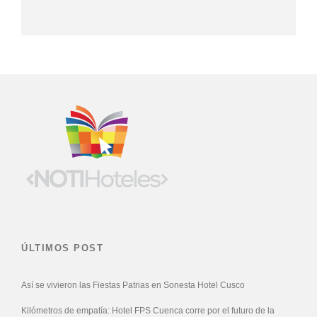
ÚLTIMOS POST
Así se vivieron las Fiestas Patrias en Sonesta Hotel Cusco
Kilómetros de empatía: Hotel FPS Cuenca corre por el futuro de la