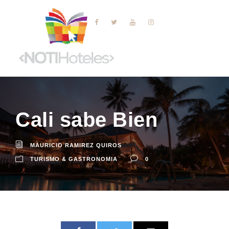
Cali sabe Bien
MAURICIO RAMIREZ QUIROS
TURISMO & GASTRONOMIA
0