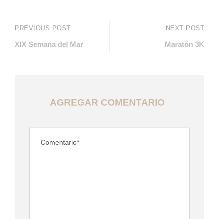
PREVIOUS POST
NEXT POST
XIX Semana del Mar
Maratón 3K
AGREGAR COMENTARIO