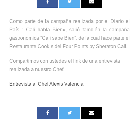
Como parte de la campaña realizada por el Diario el
País “ Cali habla Bien», salió también la campaña
gastronómica “Cali sabe Bien”, de la cual hace parte el
Restaurante Cook´s del Four Points by Sheraton Cali.
Compartimos con ustedes el link de una entrevista
realizada a nuestro Chef.
Entrevista al Chef Alexis Valencia