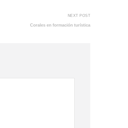
NEXT POST
Corales en formación turística