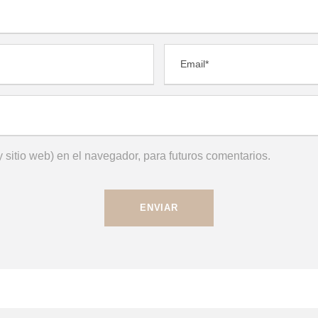
 sitio web) en el navegador, para futuros comentarios.