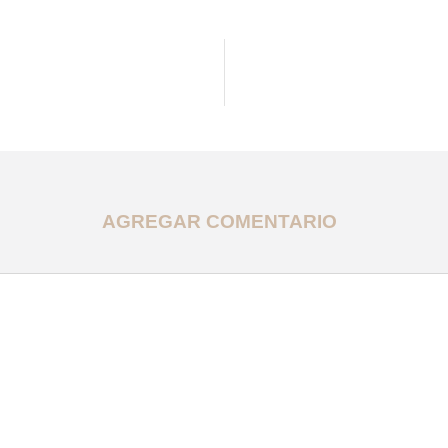
AGREGAR COMENTARIO