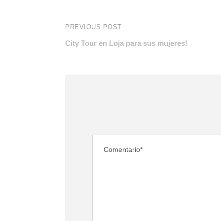
PREVIOUS POST
City Tour en Loja para sus mujeres!