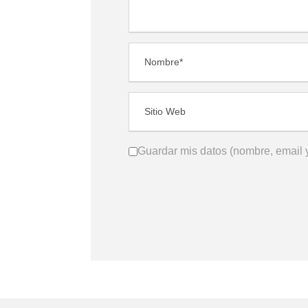
Guardar mis datos (nombre, email y