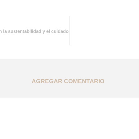
la sustentabilidad y el cuidado
AGREGAR COMENTARIO