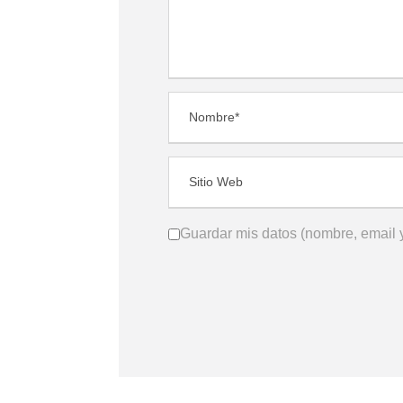
Guardar mis datos (nombre, email y