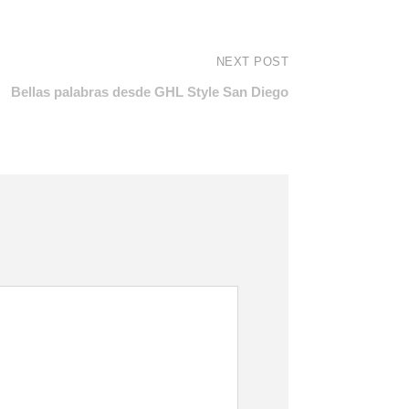
NEXT POST
Bellas palabras desde GHL Style San Diego