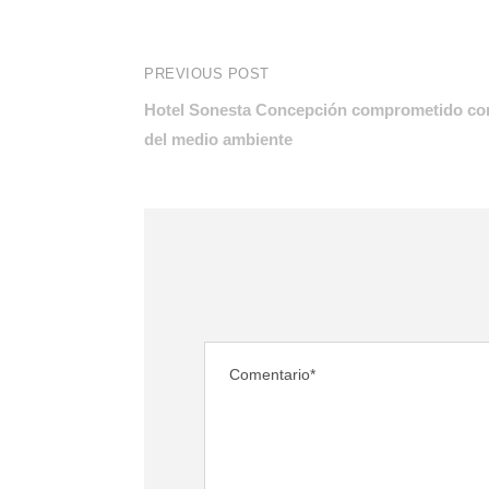
PREVIOUS POST
Hotel Sonesta Concepción comprometido con 
del medio ambiente