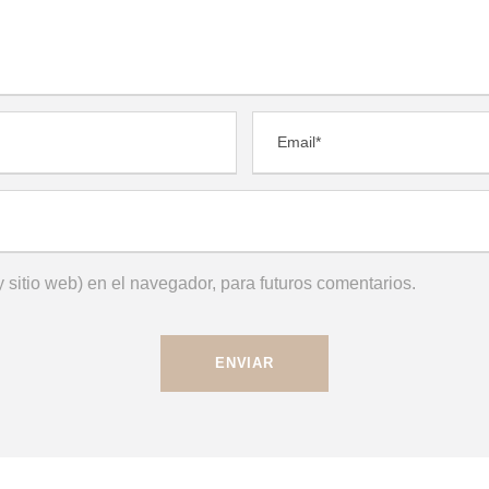
 sitio web) en el navegador, para futuros comentarios.