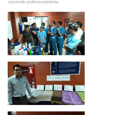
creciendo profesionalmente.