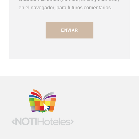
en el navegador, para futuros comentarios.