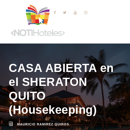
CASA ABIERTA en
el SHERATON
QUITO
(Housekeeping)
MAURICIO RAMIREZ QUIROS