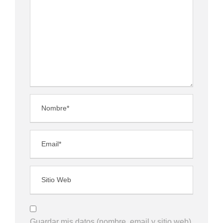
Guardar mis datos (nombre, email y sitio web)