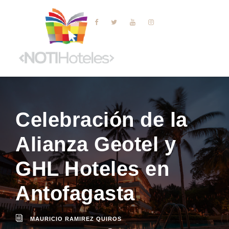
Celebración de la
Alianza Geotel y
GHL Hoteles en
Antofagasta
MAURICIO RAMIREZ QUIROS