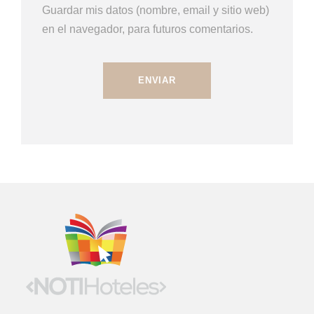
Guardar mis datos (nombre, email y sitio web)
en el navegador, para futuros comentarios.