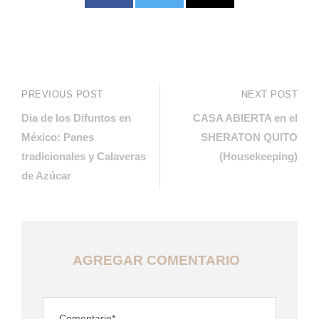
PREVIOUS POST
NEXT POST
Dia de los Difuntos en
CASA ABIERTA en el
México: Panes
SHERATON QUITO
tradicionales y Calaveras
(Housekeeping)
de Azúcar
AGREGAR COMENTARIO