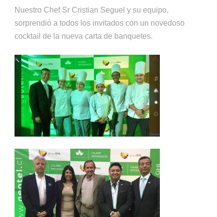
Nuestro Chef Sr Cristian Seguel y su equipo,
sorprendió a todos los invitados con un novedoso
cocktail de la nueva carta de banquetes.