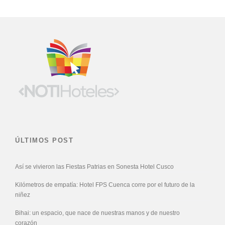
ÚLTIMOS POST
Así se vivieron las Fiestas Patrias en Sonesta Hotel Cusco
Kilómetros de empatía: Hotel FPS Cuenca corre por el futuro de la
niñez
Bihai: un espacio, que nace de nuestras manos y de nuestro
corazón