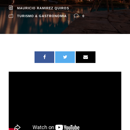
MAURICIO RAMIREZ QUIROS
TURISMO & GASTRONOMIA
0