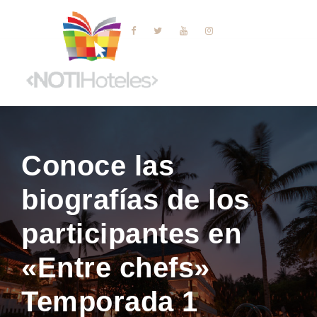
Conoce las
biografías de los
participantes en
«Entre chefs»
Temporada 1