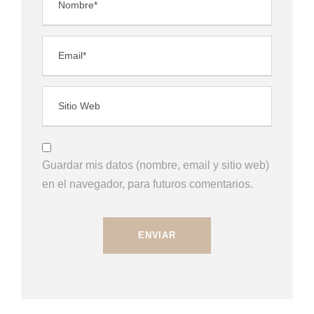
Guardar mis datos (nombre, email y sitio web)
en el navegador, para futuros comentarios.