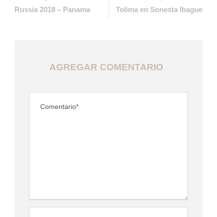
Russia 2018 – Panama
Tolima en Sonesta Ibague
AGREGAR COMENTARIO