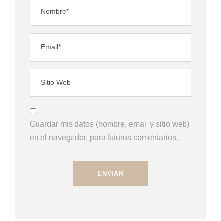
Guardar mis datos (nombre, email y sitio web)
en el navegador, para futuros comentarios.