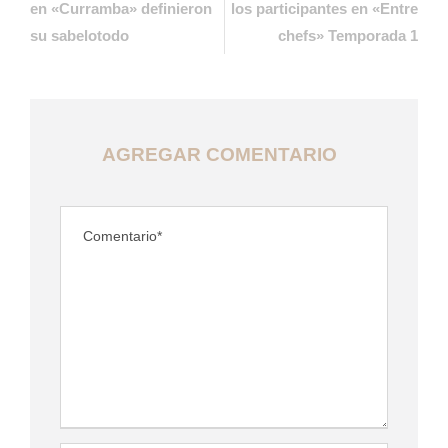
en «Curramba» definieron
los participantes en «Entre
su sabelotodo
chefs» Temporada 1
AGREGAR COMENTARIO