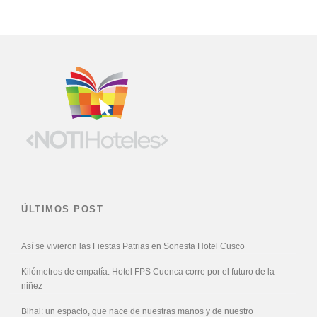
ÚLTIMOS POST
Así se vivieron las Fiestas Patrias en Sonesta Hotel Cusco
Kilómetros de empatía: Hotel FPS Cuenca corre por el futuro de la
niñez
Bihai: un espacio, que nace de nuestras manos y de nuestro