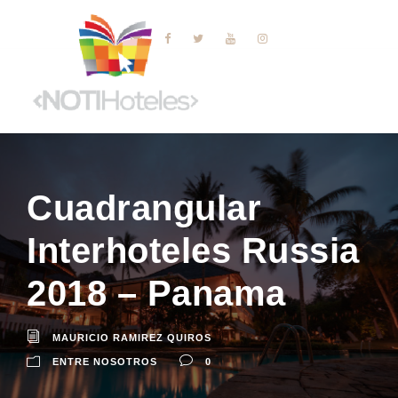
Cuadrangular
Interhoteles Russia
2018 – Panama
MAURICIO RAMIREZ QUIROS
ENTRE NOSOTROS
0