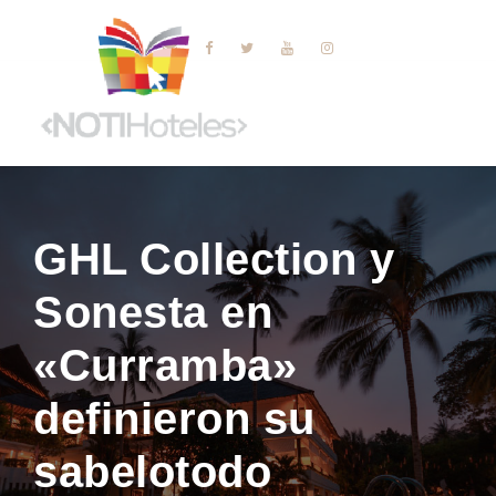
GHL Collection y
Sonesta en
«Curramba»
definieron su
sabelotodo