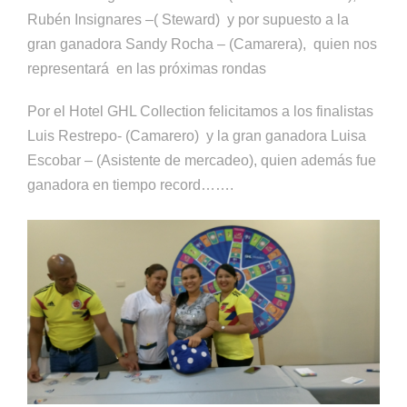
Rubén Insignares –( Steward) y por supuesto a la
gran ganadora Sandy Rocha – (Camarera), quien nos
representará en las próximas rondas
Por el Hotel GHL Collection felicitamos a los finalistas
Luis Restrepo- (Camarero) y la gran ganadora Luisa
Escobar – (Asistente de mercadeo), quien además fue
ganadora en tiempo record…….