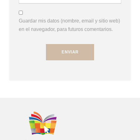
Guardar mis datos (nombre, email y sitio web)
en el navegador, para futuros comentarios.