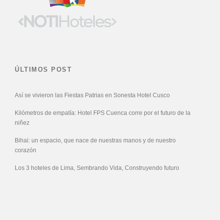
ÚLTIMOS POST
Así se vivieron las Fiestas Patrias en Sonesta Hotel Cusco
Kilómetros de empatía: Hotel FPS Cuenca corre por el futuro de la
niñez
Bihai: un espacio, que nace de nuestras manos y de nuestro
corazón
Los 3 hoteles de Lima, Sembrando Vida, Construyendo futuro