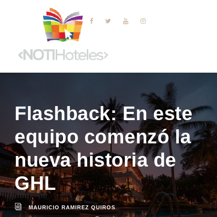
Flashback: En este
equipo comenzó la
nueva historia de
GHL
MAURICIO RAMIREZ QUIROS