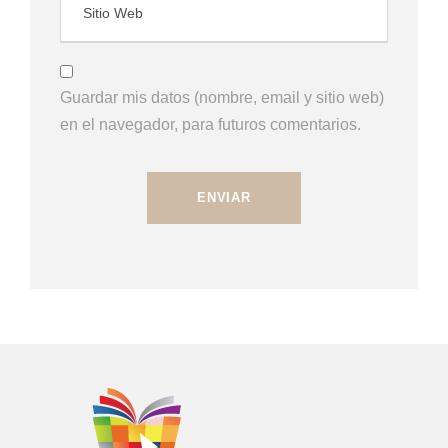
Guardar mis datos (nombre, email y sitio web)
en el navegador, para futuros comentarios.