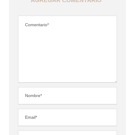
AGREGAR COMENTARIO