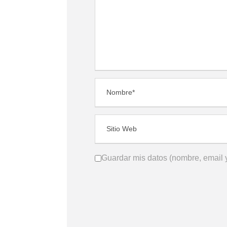
Guardar mis datos (nombre, email y