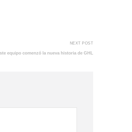
NEXT POST
ste equipo comenzó la nueva historia de GHL