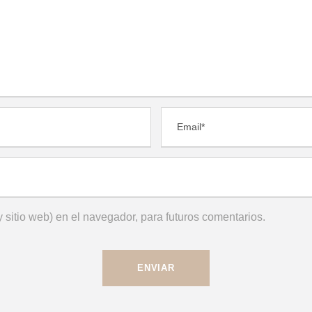
 sitio web) en el navegador, para futuros comentarios.