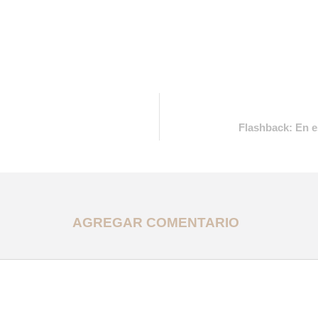
Flashback: En e
AGREGAR COMENTARIO