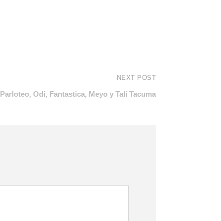
NEXT POST
Parloteo, Odi, Fantastica, Meyo y Tali Tacuma