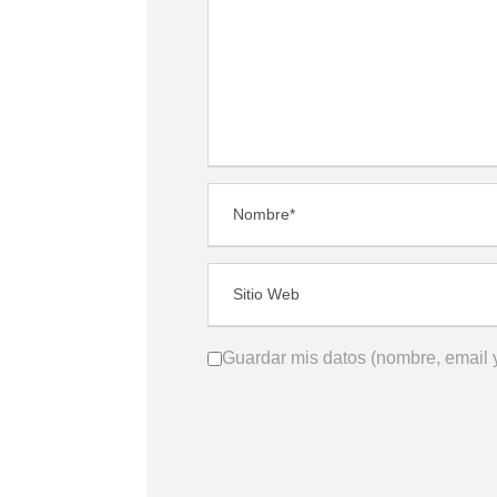
Guardar mis datos (nombre, email y