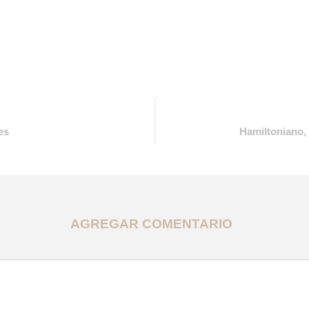
es
Hamiltoniano, 
AGREGAR COMENTARIO