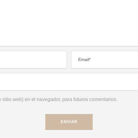
 sitio web) en el navegador, para futuros comentarios.