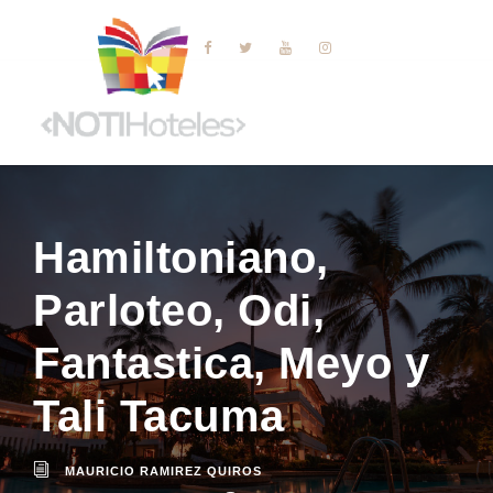
Hamiltoniano,
Parloteo, Odi,
Fantastica, Meyo y
Tali Tacuma
MAURICIO RAMIREZ QUIROS