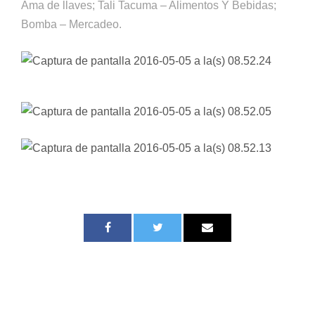
Ama de llaves; Tali Tacuma – Alimentos Y Bebidas;
Bomba – Mercadeo.