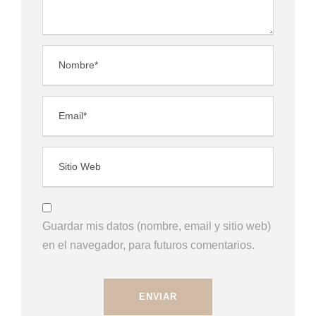
Guardar mis datos (nombre, email y sitio web)
en el navegador, para futuros comentarios.