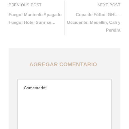
PREVIOUS POST
NEXT POST
Fuego! Mantenlo Apagado
Copa de Fútbol GHL –
Fuego! Hotel Sunrise…
Occidente: Medellin, Cali y
Pereira
AGREGAR COMENTARIO