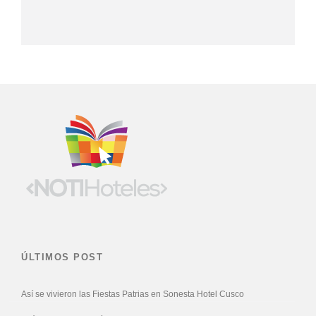
ÚLTIMOS POST
Así se vivieron las Fiestas Patrias en Sonesta Hotel Cusco