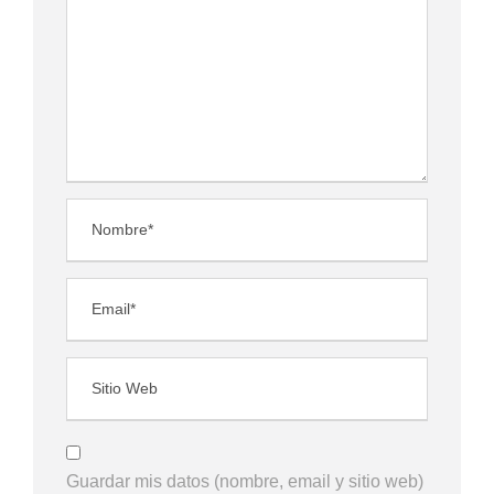
Guardar mis datos (nombre, email y sitio web)