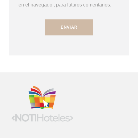
en el navegador, para futuros comentarios.