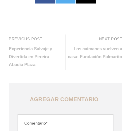
PREVIOUS POST
NEXT POST
Experiencia Salvaje y
Los caimanes vuelven a
Divertida en Pereira –
casa: Fundación Palmarito
Abadia Plaza
AGREGAR COMENTARIO