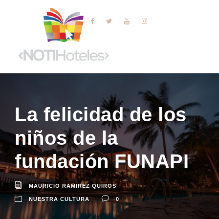
La felicidad de los
niños de la
fundación FUNAPI
MAURICIO RAMIREZ QUIROS
NUESTRA CULTURA
0