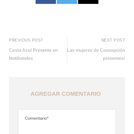
PREVIOUS POST
NEXT POST
Costa Azul Presente en
Las mujeres de Concepción
Notihoteles
presentes!
AGREGAR COMENTARIO