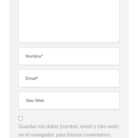
Guardar mis datos (nombre, email y sitio web)
en el navegador, para futuros comentarios.