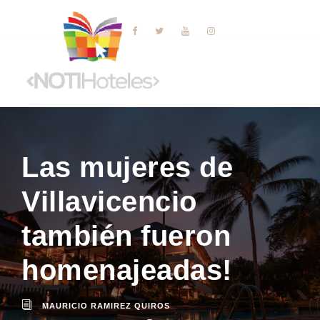
Las mujeres de
Villavicencio
también fueron
homenajeadas!
MAURICIO RAMIREZ QUIROS