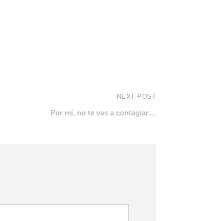
NEXT POST
Por mí, no te vas a contagiar…