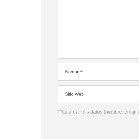
Guardar mis datos (nombre, email y