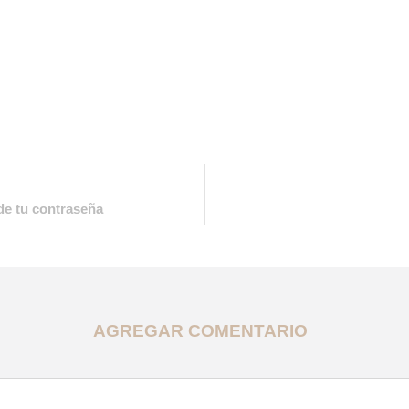
 de tu contraseña
AGREGAR COMENTARIO