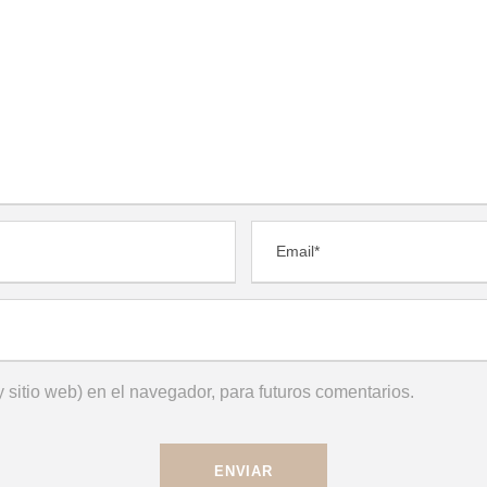
 sitio web) en el navegador, para futuros comentarios.