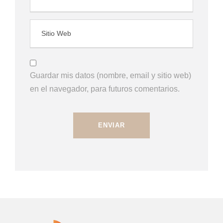
Guardar mis datos (nombre, email y sitio web)
en el navegador, para futuros comentarios.