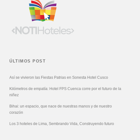
ÚLTIMOS POST
Así se vivieron las Fiestas Patrias en Sonesta Hotel Cusco
Kilómetros de empatía: Hotel FPS Cuenca corre por el futuro de la
niñez
Bihai: un espacio, que nace de nuestras manos y de nuestro
corazón
Los 3 hoteles de Lima, Sembrando Vida, Construyendo futuro