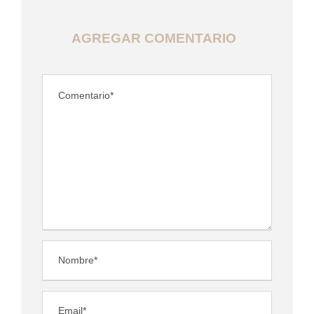
AGREGAR COMENTARIO