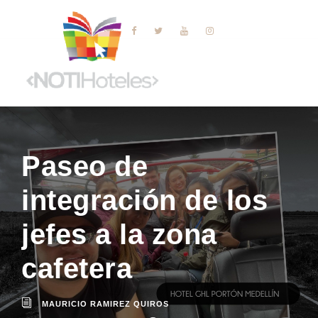
Paseo de
integración de los
jefes a la zona
cafetera
MAURICIO RAMIREZ QUIROS