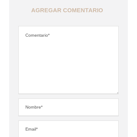
AGREGAR COMENTARIO