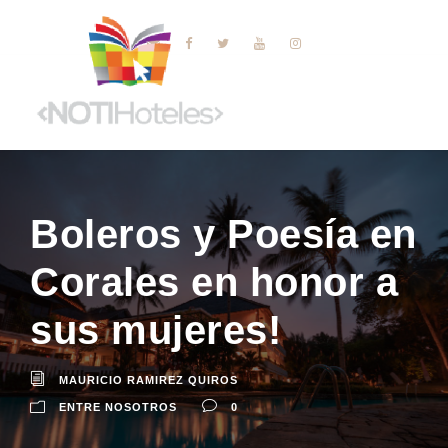
Boleros y Poesía en
Corales en honor a
sus mujeres!
MAURICIO RAMIREZ QUIROS
ENTRE NOSOTROS
0