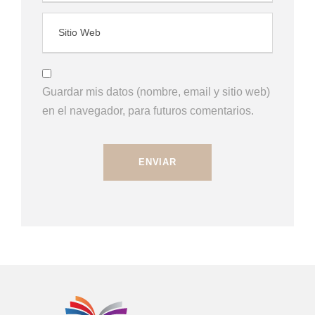
Guardar mis datos (nombre, email y sitio web)
en el navegador, para futuros comentarios.