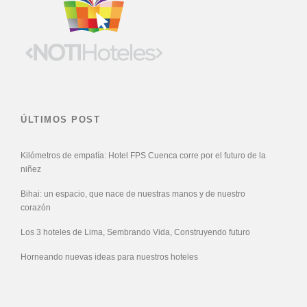
ÚLTIMOS POST
Kilómetros de empatía: Hotel FPS Cuenca corre por el futuro de la
niñez
Bihai: un espacio, que nace de nuestras manos y de nuestro
corazón
Los 3 hoteles de Lima, Sembrando Vida, Construyendo futuro
Horneando nuevas ideas para nuestros hoteles