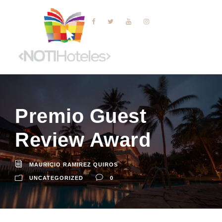
Premio Guest
Review Award
MAURICIO RAMIREZ QUIROS
UNCATEGORIZED
0