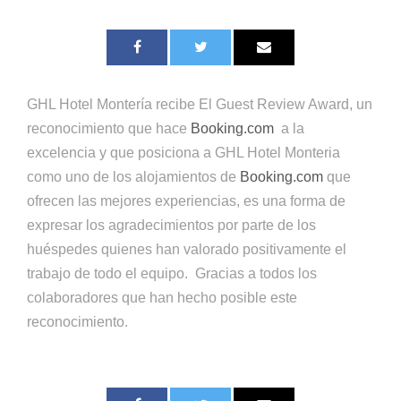
GHL Hotel Montería recibe El Guest Review Award, un
reconocimiento que hace
Booking.com
a la
excelencia y que posiciona a GHL Hotel Monteria
como uno de los alojamientos de
Booking.com
que
ofrecen las mejores experiencias, es una forma de
expresar los agradecimientos por parte de los
huéspedes quienes han valorado positivamente el
trabajo de todo el equipo. Gracias a todos los
colaboradores que han hecho posible este
reconocimiento.