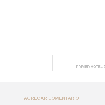
PRIMER HOTEL 
AGREGAR COMENTARIO