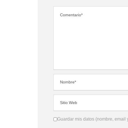
Guardar mis datos (nombre, email y