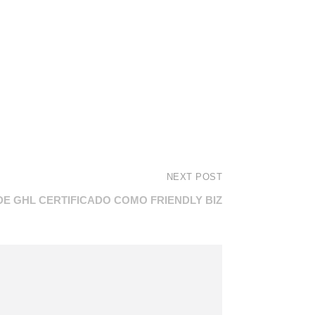
NEXT POST
DE GHL CERTIFICADO COMO FRIENDLY BIZ