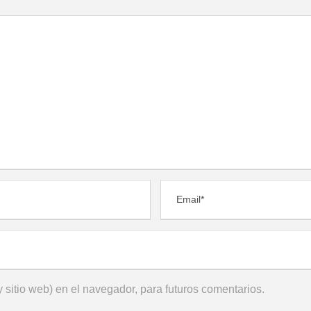
 sitio web) en el navegador, para futuros comentarios.