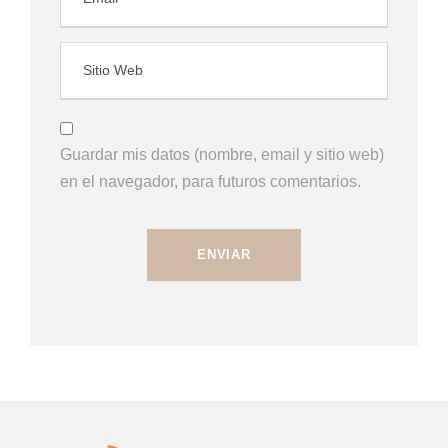
Guardar mis datos (nombre, email y sitio web)
en el navegador, para futuros comentarios.