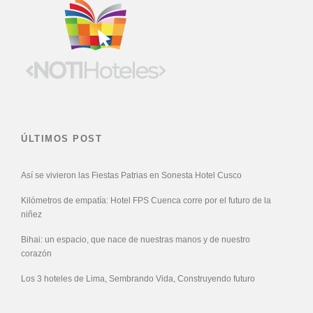
ÚLTIMOS POST
Así se vivieron las Fiestas Patrias en Sonesta Hotel Cusco
Kilómetros de empatía: Hotel FPS Cuenca corre por el futuro de la
niñez
Bihai: un espacio, que nace de nuestras manos y de nuestro
corazón
Los 3 hoteles de Lima, Sembrando Vida, Construyendo futuro