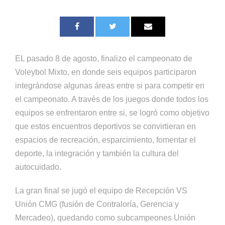
EL pasado 8 de agosto, finalizo el campeonato de
Voleybol Mixto, en donde seis equipos participaron
integrándose algunas áreas entre si para competir en
el campeonato. A través de los juegos donde todos los
equipos se enfrentaron entre si, se logró como objetivo
que estos encuentros deportivos se convirtieran en
espacios de recreación, esparcimiento, fomentar el
deporte, la integración y también la cultura del
autocuidado.
La gran final se jugó el equipo de Recepción VS
Unión CMG (fusión de Contraloría, Gerencia y
Mercadeo), quedando como subcampeones Unión