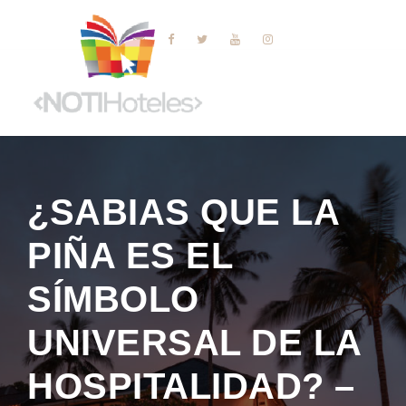
¿SABIAS QUE LA
PIÑA ES EL
SÍMBOLO
UNIVERSAL DE LA
HOSPITALIDAD? –