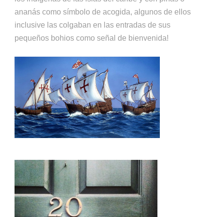
ananás como símbolo de acogida, algunos de ellos
inclusive las colgaban en las entradas de sus
pequeños bohios como señal de bienvenida!