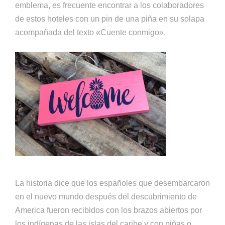
emblema, es frecuente encontrar a los colaboradores
de estos hoteles con un pin de una piña en su solapa
acompañada del texto «Cuente conmigo».
La historia dice que los españoles que desembarcaron
en el nuevo mundo después del descubrimiento de
America fueron recibidos con los brazos abiertos por
los indígenas de las islas del caribe y con piñas o