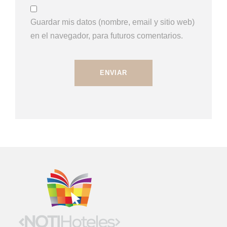
Guardar mis datos (nombre, email y sitio web)
en el navegador, para futuros comentarios.