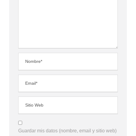
Guardar mis datos (nombre, email y sitio web)