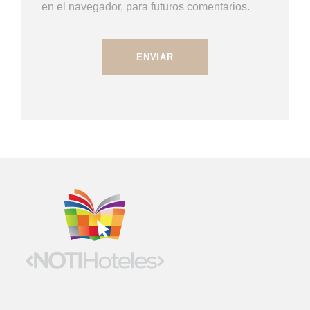
en el navegador, para futuros comentarios.