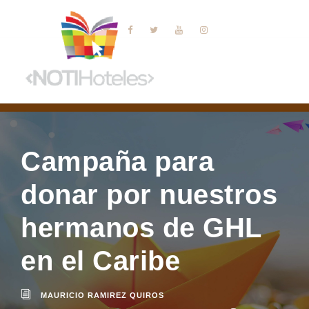
Campaña para
donar por nuestros
hermanos de GHL
en el Caribe
MAURICIO RAMIREZ QUIROS