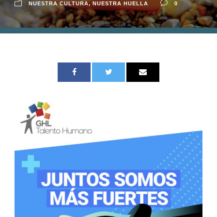
NUESTRA CULTURA
,
NUESTRA HUELLA
0