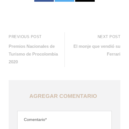
PREVIOUS POST
NEXT POST
Premios Nacionales de
El monje que vendió su
Turismo de Procolombia
Ferrari
2020
AGREGAR COMENTARIO