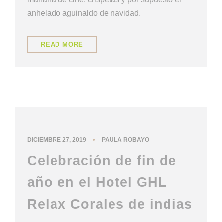
anhelado aguinaldo de navidad.
READ MORE
NUESTRA CULTURA
•
DICIEMBRE 27, 2019
PAULA ROBAYO
Celebración de fin de
año en el Hotel GHL
Relax Corales de indias