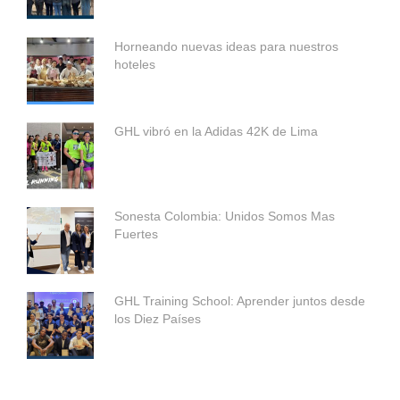
Horneando nuevas ideas para nuestros
hoteles
GHL vibró en la Adidas 42K de Lima
Sonesta Colombia: Unidos Somos Mas
Fuertes
GHL Training School: Aprender juntos desde
los Diez Países