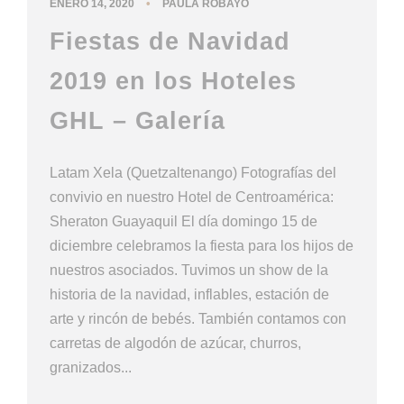
•
ENERO 14, 2020
PAULA ROBAYO
Fiestas de Navidad
2019 en los Hoteles
GHL – Galería
Latam Xela (Quetzaltenango) Fotografías del
convivio en nuestro Hotel de Centroamérica:
Sheraton Guayaquil El día domingo 15 de
diciembre celebramos la fiesta para los hijos de
nuestros asociados. Tuvimos un show de la
historia de la navidad, inflables, estación de
arte y rincón de bebés. También contamos con
carretas de algodón de azúcar, churros,
granizados...