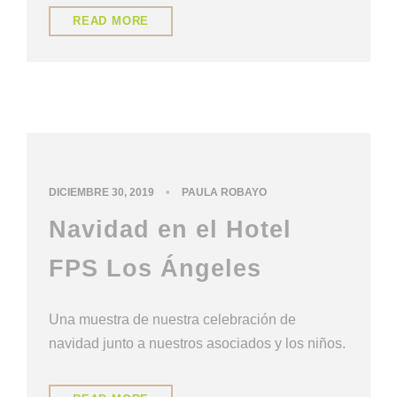
READ MORE
NUESTRA CULTURA
•
DICIEMBRE 30, 2019
PAULA ROBAYO
Navidad en el Hotel
FPS Los Ángeles
Una muestra de nuestra celebración de
navidad junto a nuestros asociados y los niños.