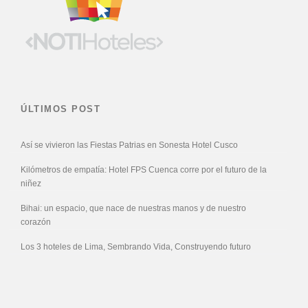
ÚLTIMOS POST
Así se vivieron las Fiestas Patrias en Sonesta Hotel Cusco
Kilómetros de empatía: Hotel FPS Cuenca corre por el futuro de la
niñez
Bihai: un espacio, que nace de nuestras manos y de nuestro
corazón
Los 3 hoteles de Lima, Sembrando Vida, Construyendo futuro