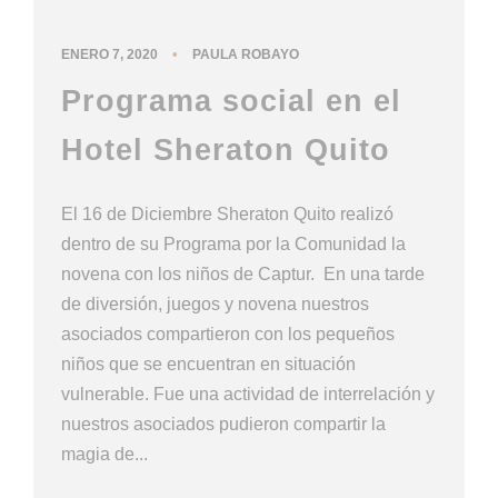
•
ENERO 7, 2020
PAULA ROBAYO
Programa social en el
Hotel Sheraton Quito
El 16 de Diciembre Sheraton Quito realizó
dentro de su Programa por la Comunidad la
novena con los niños de Captur. En una tarde
de diversión, juegos y novena nuestros
asociados compartieron con los pequeños
niños que se encuentran en situación
vulnerable. Fue una actividad de interrelación y
nuestros asociados pudieron compartir la
magia de...