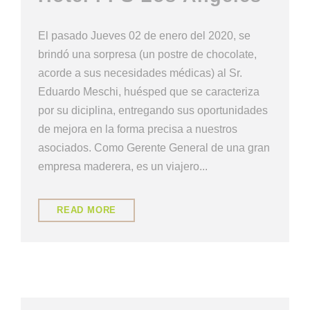
El pasado Jueves 02 de enero del 2020, se
brindó una sorpresa (un postre de chocolate,
acorde a sus necesidades médicas) al Sr.
Eduardo Meschi, huésped que se caracteriza
por su diciplina, entregando sus oportunidades
de mejora en la forma precisa a nuestros
asociados. Como Gerente General de una gran
empresa maderera, es un viajero...
READ MORE
NUESTRA CULTURA
,
NUESTRA HUELLA