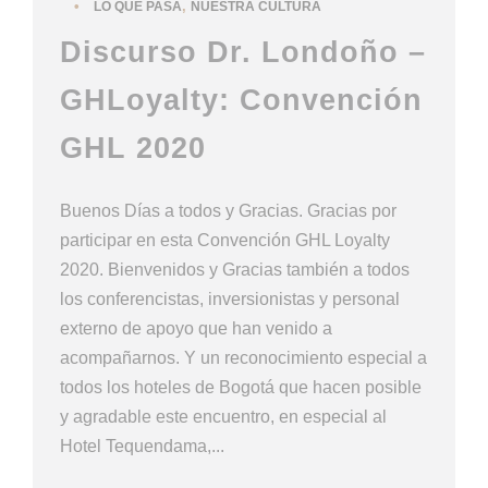
•
,
LO QUE PASA
NUESTRA CULTURA
Discurso Dr. Londoño –
GHLoyalty: Convención
GHL 2020
Buenos Días a todos y Gracias. Gracias por
participar en esta Convención GHL Loyalty
2020. Bienvenidos y Gracias también a todos
los conferencistas, inversionistas y personal
externo de apoyo que han venido a
acompañarnos. Y un reconocimiento especial a
todos los hoteles de Bogotá que hacen posible
y agradable este encuentro, en especial al
Hotel Tequendama,...