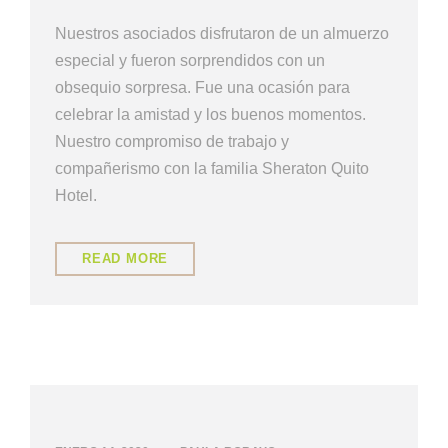
Nuestros asociados disfrutaron de un almuerzo
especial y fueron sorprendidos con un
obsequio sorpresa. Fue una ocasión para
celebrar la amistad y los buenos momentos.
Nuestro compromiso de trabajo y
compañerismo con la familia Sheraton Quito
Hotel.
READ MORE
UNCATEGORIZED