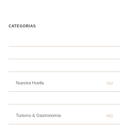
CATEGORIAS
Nuestra Huella
182
Turismo & Gastronomia
482