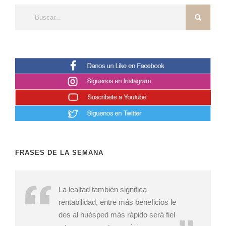
FRASES DE LA SEMANA
La lealtad también significa
rentabilidad, entre más beneficios le
des al huésped más rápido será fiel