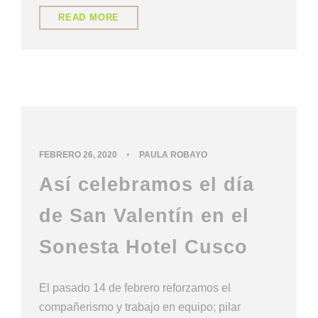
READ MORE
NUESTRA CULTURA
•
FEBRERO 26, 2020
PAULA ROBAYO
Así celebramos el día
de San Valentín en el
Sonesta Hotel Cusco
El pasado 14 de febrero reforzamos el
compañerismo y trabajo en equipo; pilar