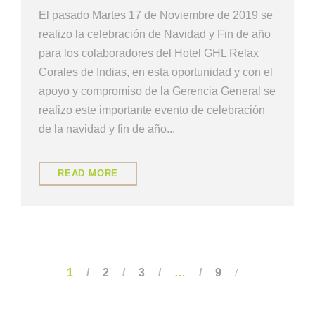
El pasado Martes 17 de Noviembre de 2019 se
realizo la celebración de Navidad y Fin de año
para los colaboradores del Hotel GHL Relax
Corales de Indias, en esta oportunidad y con el
apoyo y compromiso de la Gerencia General se
realizo este importante evento de celebración
de la navidad y fin de año...
READ MORE
1
2
3
…
9