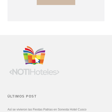
ÚLTIMOS POST
Así se vivieron las Fiestas Patrias en Sonesta Hotel Cusco