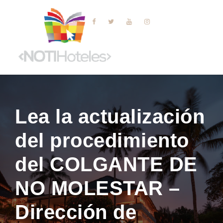
Lea la actualización
del procedimiento
del COLGANTE DE
NO MOLESTAR –
Dirección de