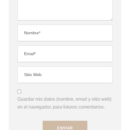
Guardar mis datos (nombre, email y sitio web)
en el navegador, para futuros comentarios.