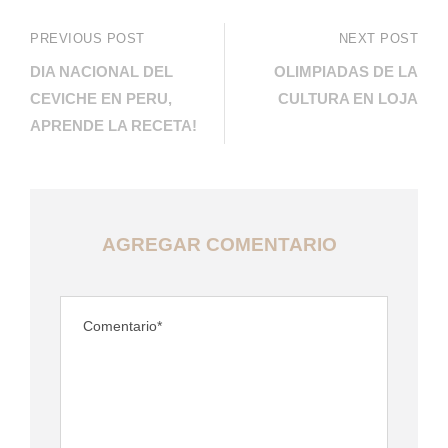
PREVIOUS POST
NEXT POST
DIA NACIONAL DEL
OLIMPIADAS DE LA
CEVICHE EN PERU,
CULTURA EN LOJA
APRENDE LA RECETA!
AGREGAR COMENTARIO