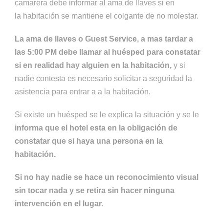
camarera debe informar al ama de llaves si en
la habitación se mantiene el colgante de no molestar.
La ama de llaves o Guest Service, a mas tardar a
las 5:00 PM debe llamar al huésped para constatar
si en realidad hay alguien en la habitación,
y si
nadie contesta es necesario solicitar a seguridad la
asistencia para entrar a a la habitación.
Si existe un huésped se le explica la situación y se le
informa que el hotel esta en la obligación de
constatar que si haya una persona en la
habitación.
Si no hay nadie se hace un reconocimiento visual
sin tocar nada y se retira sin hacer ninguna
intervención en el lugar.