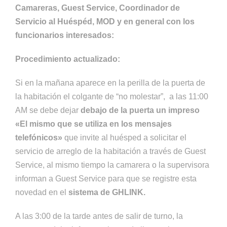
Camareras, Guest Service, Coordinador de
Servicio al Huéspéd, MOD y en general con los
funcionarios interesados:
Procedimiento actualizado:
Si en la mañana aparece en la perilla de la puerta de
la habitación el colgante de “no molestar”, a las 11:00
AM se debe dejar
debajo de la puerta un impreso
«El mismo que se utiliza en los mensajes
telefónicos»
que invite al huésped a solicitar el
servicio de arreglo de la habitación a través de Guest
Service, al mismo tiempo la camarera o la supervisora
informan a Guest Service para que se registre esta
novedad en el
sistema de GHLINK.
A las 3:00 de la tarde antes de salir de turno, la