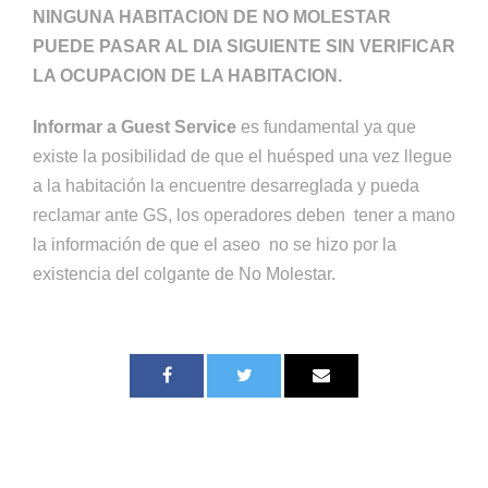
NINGUNA HABITACION DE NO MOLESTAR
PUEDE PASAR AL DIA SIGUIENTE SIN VERIFICAR
LA OCUPACION DE LA HABITACION.
Informar a Guest Service
es fundamental ya que
existe la posibilidad de que el huésped una vez llegue
a la habitación la encuentre desarreglada y pueda
reclamar ante GS, los operadores deben tener a mano
la información de que el aseo no se hizo por la
existencia del colgante de No Molestar.