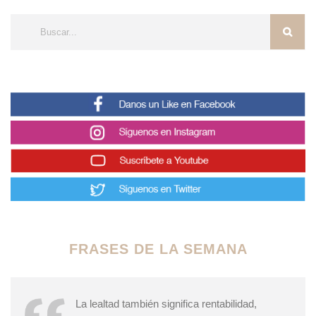
FRASES DE LA SEMANA
La lealtad también significa rentabilidad,