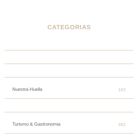
CATEGORIAS
Nuestra Huella
182
Turismo & Gastronomia
482