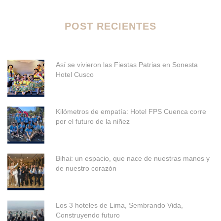
POST RECIENTES
Así se vivieron las Fiestas Patrias en Sonesta
Hotel Cusco
Kilómetros de empatía: Hotel FPS Cuenca corre
por el futuro de la niñez
Bihai: un espacio, que nace de nuestras manos y
de nuestro corazón
Los 3 hoteles de Lima, Sembrando Vida,
Construyendo futuro