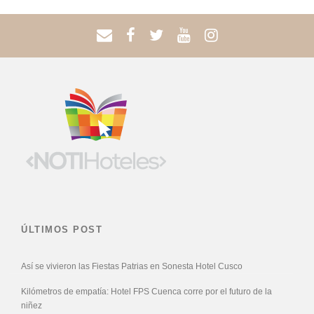
ÚLTIMOS POST
Así se vivieron las Fiestas Patrias en Sonesta Hotel Cusco
Kilómetros de empatía: Hotel FPS Cuenca corre por el futuro de la
niñez