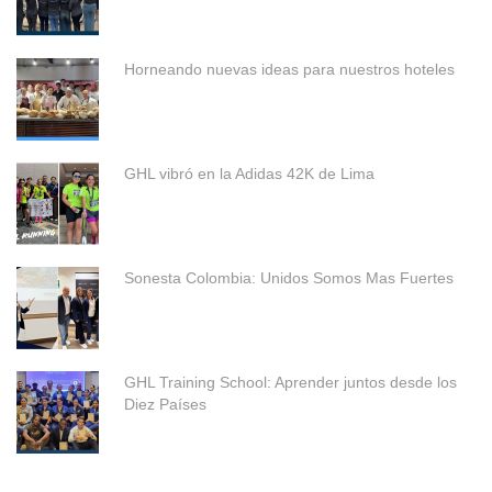
Horneando nuevas ideas para nuestros hoteles
GHL vibró en la Adidas 42K de Lima
Sonesta Colombia: Unidos Somos Mas Fuertes
GHL Training School: Aprender juntos desde los
Diez Países