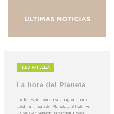
NUESTRA HUELLA
La hora del Planeta
Las luces del mundo se apagaron para
celebrar la hora del Planeta y el Hotel Four
Points By Sheraton Barranquilla toma