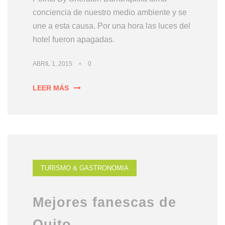
conciencia de nuestro medio ambiente y se
une a esta causa. Por una hora las luces del
hotel fueron apagadas.
•
ABRIL 1, 2015
0
LEER MÁS
TURISMO & GASTRONOMIA
Mejores fanescas de
Quito