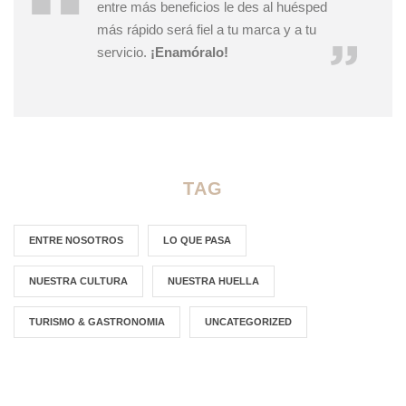
entre más beneficios le des al huésped
más rápido será fiel a tu marca y a tu
servicio.
¡Enamóralo!
TAG
ENTRE NOSOTROS
LO QUE PASA
NUESTRA CULTURA
NUESTRA HUELLA
TURISMO & GASTRONOMIA
UNCATEGORIZED