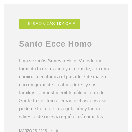
TURISMO & GASTRONOMIA
Santo Ecce Homo
Una vez más Sonesta Hotel Valledupar
fomenta la recreación y el deporte, con una
caminata ecológica el pasado 7 de marzo
con un grupo de colaboradores y sus
familias, a nuestro emblemático cerro de
Santo Ecce Homo. Durante el ascenso se
pudo disfrutar de la vegetación y fauna
silvestre de nuestra región, así como los...
•
MARZO 25, 2015
0