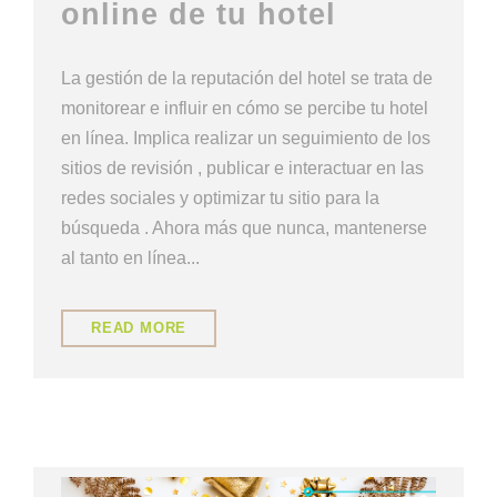
online de tu hotel
La gestión de la reputación del hotel se trata de
monitorear e influir en cómo se percibe tu hotel
en línea. Implica realizar un seguimiento de los
sitios de revisión , publicar e interactuar en las
redes sociales y optimizar tu sitio para la
búsqueda . Ahora más que nunca, mantenerse
al tanto en línea...
READ MORE