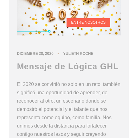
ENTRE NOSOTROS
•
DICIEMBRE 28, 2020
YULIETH ROCHE
Mensaje de Lógica GHL
El 2020 se convirtió no solo en un reto, también
significó una oportunidad de aprender, de
reconocer al otro, un escenario donde se
demostró el potencial y el talante que nos
representa como equipo, como familia. Nos
unimos desde la distancia para fortalecer
contigo nuestros lazos y seguir creyendo