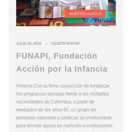
NUESTRA HUELLA
•
JULIO 30, 2020
YULIETH ROCHE
FUNAPI, Fundación
Acción por la Infancia
Historia Con la firme convicción de fortalecer
los programas sociales frente a las múltiples
necesidades de Colombia, a partir de
mediados de los años 90, un grupo de
personas naturales y jurídicas se involucraron
para brindar apoyo en nutrición a instituciones