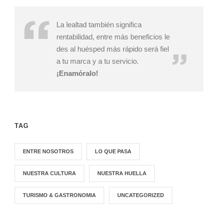
La lealtad también significa
rentabilidad, entre más beneficios le
des al huésped más rápido será fiel
a tu marca y a tu servicio.
¡Enamóralo!
TAG
ENTRE NOSOTROS
LO QUE PASA
NUESTRA CULTURA
NUESTRA HUELLA
TURISMO & GASTRONOMIA
UNCATEGORIZED