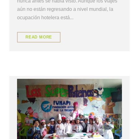
nunca antes se había visto. Aunque los viajes
aún no están regresando a nivel mundial, la
ocupación hotelera está...
READ MORE