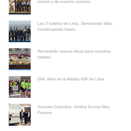
manos y de nuestro corazón
Los 3 hoteles de Lima, Sembrando Vida,
Construyendo futuro
Horneando nuevas ideas para nuestros
hoteles
GHL vibró en la Adidas 42K de Lima
Sonesta Colombia: Unidos Somos Mas
Fuertes