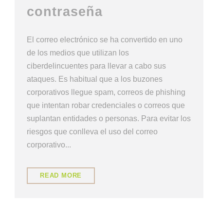
contraseña
El correo electrónico se ha convertido en uno
de los medios que utilizan los
ciberdelincuentes para llevar a cabo sus
ataques. Es habitual que a los buzones
corporativos llegue spam, correos de phishing
que intentan robar credenciales o correos que
suplantan entidades o personas. Para evitar los
riesgos que conlleva el uso del correo
corporativo...
READ MORE