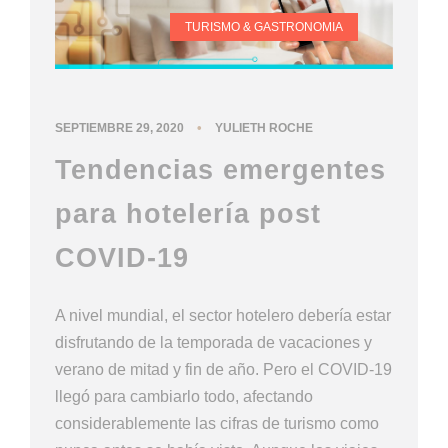
TURISMO & GASTRONOMIA
•
SEPTIEMBRE 29, 2020
YULIETH ROCHE
Tendencias emergentes
para hotelería post
COVID-19
A nivel mundial, el sector hotelero debería estar
disfrutando de la temporada de vacaciones y
verano de mitad y fin de año. Pero el COVID-19
llegó para cambiarlo todo, afectando
considerablemente las cifras de turismo como