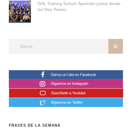
GHL Training School: Aprender juntos desde
los Diez Países
FRASES DE LA SEMANA