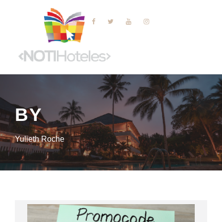
BY
Yulieth Roche