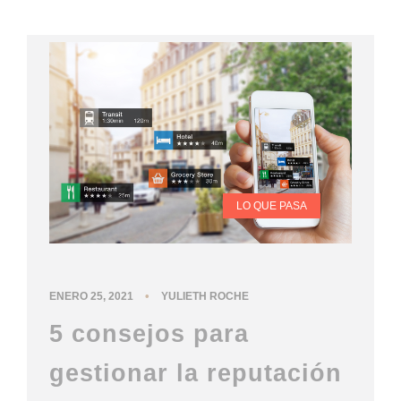
LO QUE PASA
•
ENERO 25, 2021
YULIETH ROCHE
5 consejos para
gestionar la reputación