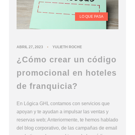
LO QUE PASA
•
ABRIL 27, 2023
YULIETH ROCHE
¿Cómo crear un código
promocional en hoteles
de franquicia?
En Lógica GHL contamos con servicios que
apoyan y te ayudan a impulsar las ventas y
reservas web; Anteriormente, te hemos hablado
del blog corporativo, de las campañas de email