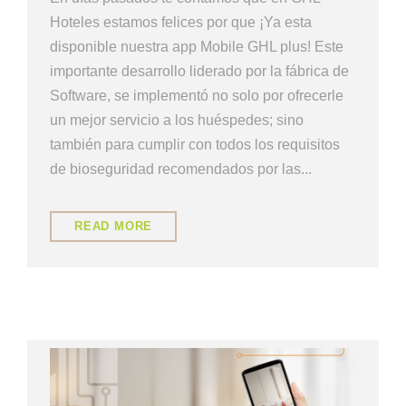
Hoteles estamos felices por que ¡Ya esta
disponible nuestra app Mobile GHL plus! Este
importante desarrollo liderado por la fábrica de
Software, se implementó no solo por ofrecerle
un mejor servicio a los huéspedes; sino
también para cumplir con todos los requisitos
de bioseguridad recomendados por las...
READ MORE