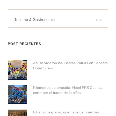
Turismo & Gastronomia
482
POST RECIENTES
Así se vivieron las Fiestas Patrias en Sonesta
Hotel Cusco
Kilómetros de empatía: Hotel FPS Cuenca
corre por el futuro de la niñez
Bihai: un espacio, que nace de nuestras