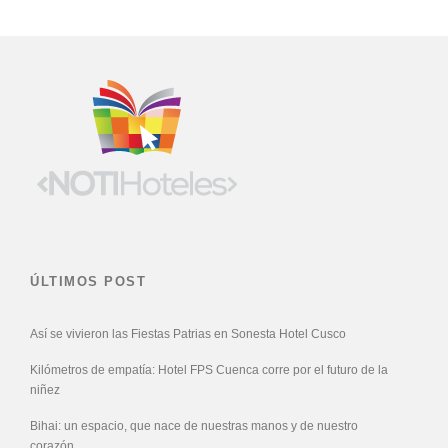
ÚLTIMOS POST
Así se vivieron las Fiestas Patrias en Sonesta Hotel Cusco
Kilómetros de empatía: Hotel FPS Cuenca corre por el futuro de la
niñez
Bihai: un espacio, que nace de nuestras manos y de nuestro
corazón