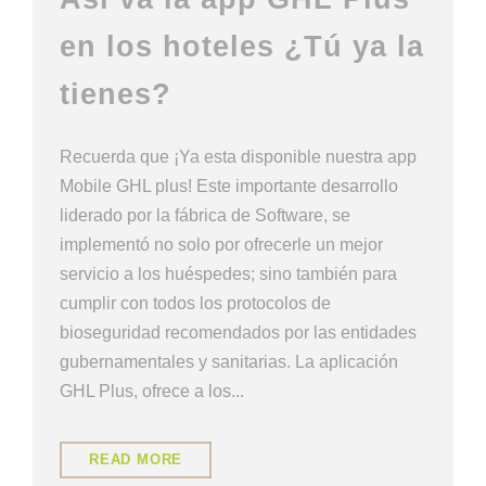
en los hoteles ¿Tú ya la
tienes?
Recuerda que ¡Ya esta disponible nuestra app
Mobile GHL plus! Este importante desarrollo
liderado por la fábrica de Software, se
implementó no solo por ofrecerle un mejor
servicio a los huéspedes; sino también para
cumplir con todos los protocolos de
bioseguridad recomendados por las entidades
gubernamentales y sanitarias. La aplicación
GHL Plus, ofrece a los...
READ MORE