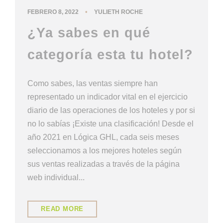
•
FEBRERO 8, 2022
YULIETH ROCHE
¿Ya sabes en qué
categoría esta tu hotel?
Como sabes, las ventas siempre han
representado un indicador vital en el ejercicio
diario de las operaciones de los hoteles y por si
no lo sabías ¡Existe una clasificación! Desde el
año 2021 en Lógica GHL, cada seis meses
seleccionamos a los mejores hoteles según
sus ventas realizadas a través de la página
web individual...
READ MORE