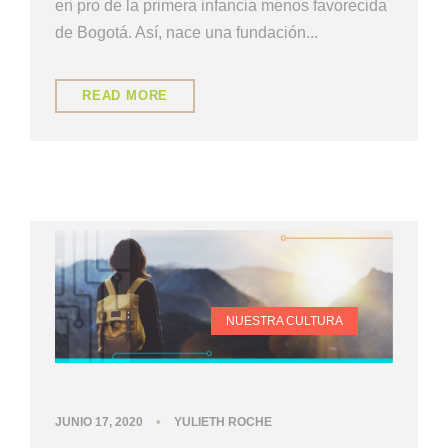
en pro de la primera infancia menos favorecida
de Bogotá. Así, nace una fundación...
READ MORE
NUESTRA CULTURA
•
JUNIO 17, 2020
YULIETH ROCHE