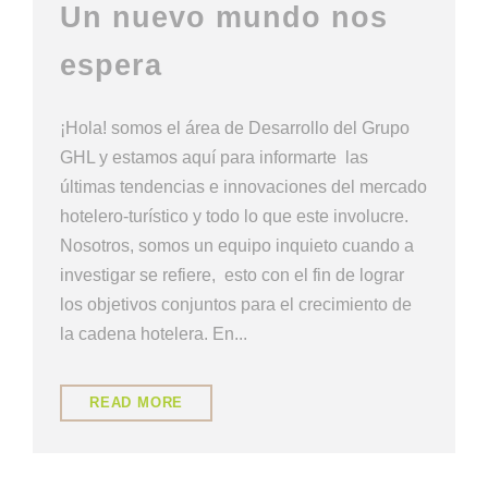
Un nuevo mundo nos
espera
¡Hola! somos el área de Desarrollo del Grupo
GHL y estamos aquí para informarte las
últimas tendencias e innovaciones del mercado
hotelero-turístico y todo lo que este involucre.
Nosotros, somos un equipo inquieto cuando a
investigar se refiere, esto con el fin de lograr
los objetivos conjuntos para el crecimiento de
la cadena hotelera. En...
READ MORE